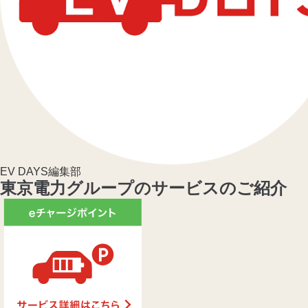
EV DAYS編集部
東京電力グループのサービスのご紹介