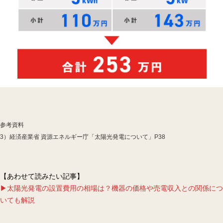
参考資料
3）
経済産業省 資源エネルギー庁「太陽光発電について」P38
【あわせて読みたい記事】
▶太陽光発電の設置費用の相場は？機器の価格や売電収入との関係につ
いても解説