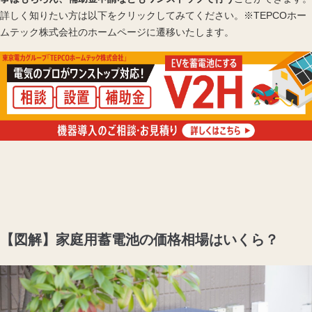
詳しく知りたい方は以下をクリックしてみてください。※TEPCOホー
ムテック株式会社のホームページに遷移いたします。
【図解】家庭用蓄電池の価格相場はいくら？