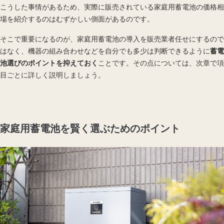
こうした事情があるため、実際に販売されている家庭用蓄電池の価格相
場を紹介するのはむずかしい側面があるのです。
そこで重要になるのが、家庭用蓄電池の導入を販売業者任せにするので
はなく、機器の組み合わせなどを自分でも多少は判断できるように
蓄電
池選びのポイントを抑えておく
ことです。その点については、次章で項
目ごとに詳しく説明しましょう。
家庭用蓄電池を賢く選ぶためのポイント