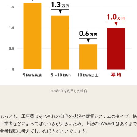
※補助金を利用した場合
もっとも、工事費はそれぞれの自宅の状況や蓄電システムのタイプ、施
工業者などによってばらつきが大きいため、上記のkWh単価はあくまで
参考程度に考えておいたほうがよいでしょう。